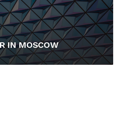
ER IN MOSCOW