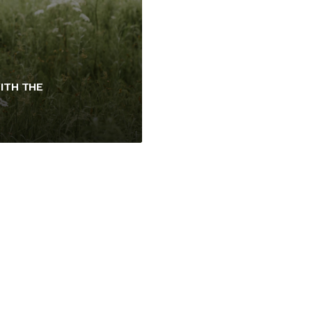
ITH THE