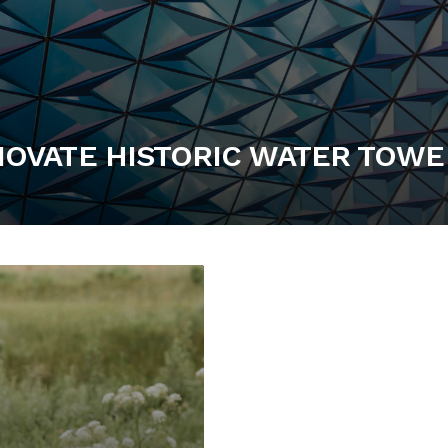
NOVATE HISTORIC WATER TOW