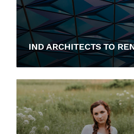
IND ARCHITECTS TO RE