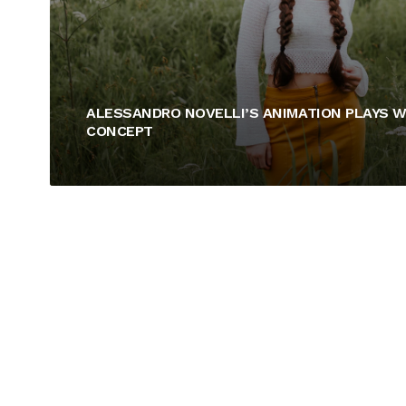
ALESSANDRO NOVELLI’S ANIMATION PLAYS W
CONCEPT