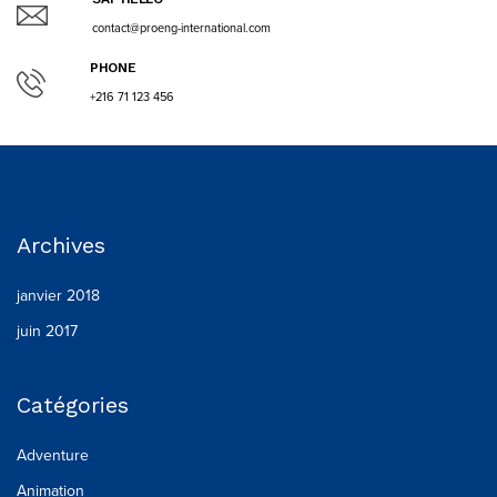
contact@proeng-international.com
PHONE
+216 71 123 456
Archives
janvier 2018
juin 2017
Catégories
Adventure
Animation