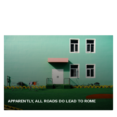
APPARENTLY, ALL ROADS DO LEAD TO ROME