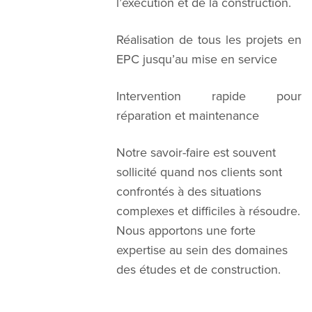
l’exécution et de la construction.
Réalisation de tous les projets en
EPC jusqu’au mise en service
Intervention rapide pour
réparation et maintenance
Notre savoir-faire est souvent
sollicité quand nos clients sont
confrontés à des situations
complexes et difficiles à résoudre.
Nous apportons une forte
expertise au sein des domaines
des études et de construction.