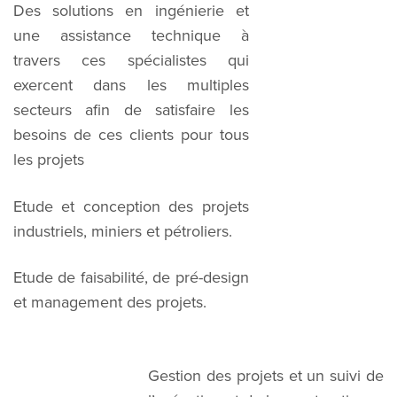
Des solutions en ingénierie et
une assistance technique à
travers ces spécialistes qui
exercent dans les multiples
secteurs afin de satisfaire les
besoins de ces clients pour tous
les projets
Etude et conception des projets
industriels, miniers et pétroliers.
Etude de faisabilité, de pré-design
et management des projets.
Gestion des projets et un suivi de