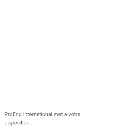
ProEng International met à votre
disposition :