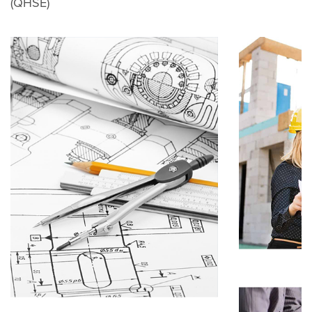
(QHSE)