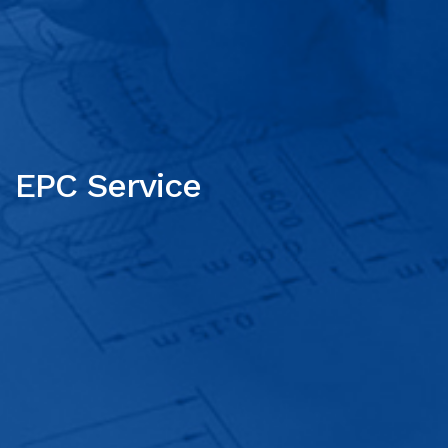
EPC Service