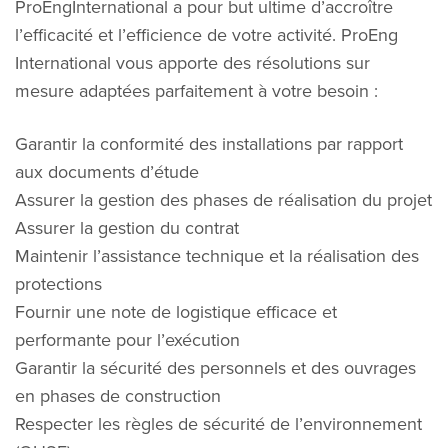
ProEngInternational a pour but ultime d’accroître
l’efficacité et l’efficience de votre activité. ProEng
International vous apporte des résolutions sur
mesure adaptées parfaitement à votre besoin :
Garantir la conformité des installations par rapport
aux documents d’étude
Assurer la gestion des phases de réalisation du projet
Assurer la gestion du contrat
Maintenir l’assistance technique et la réalisation des
protections
Fournir une note de logistique efficace et
performante pour l’exécution
Garantir la sécurité des personnels et des ouvrages
en phases de construction
Respecter les règles de sécurité de l’environnement