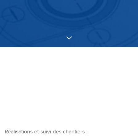
Réalisations et suivi des chantiers :