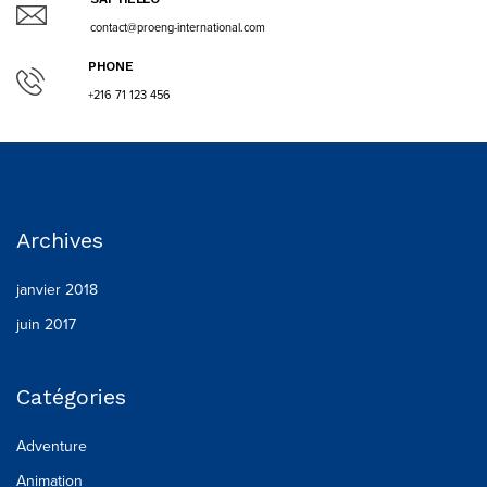
contact@proeng-international.com
PHONE
+216 71 123 456
Archives
janvier 2018
juin 2017
Catégories
Adventure
Animation