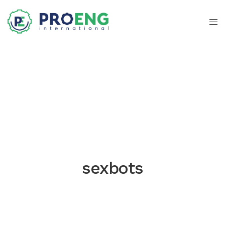
sexbots