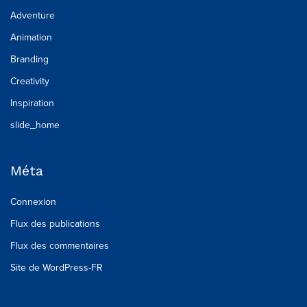
Adventure
Animation
Branding
Creativity
Inspiration
slide_home
Méta
Connexion
Flux des publications
Flux des commentaires
Site de WordPress-FR